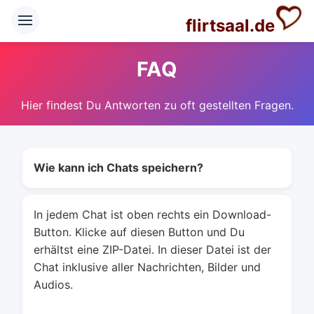
flirtsaal.de
FAQ
Hier findest Du Antworten zu oft gestellten Fragen.
Wie kann ich Chats speichern?
In jedem Chat ist oben rechts ein Download-
Button. Klicke auf diesen Button und Du
erhältst eine ZIP-Datei. In dieser Datei ist der
Chat inklusive aller Nachrichten, Bilder und
Audios.