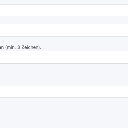
 (min. 3 Zeichen).