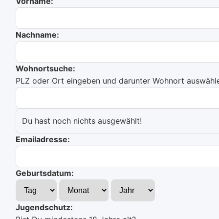
Vorname:
Nachname:
Wohnortsuche:
PLZ oder Ort eingeben und darunter Wohnort auswählen
Du hast noch nichts ausgewählt!
Emailadresse:
Geburtsdatum:
Jugendschutz: