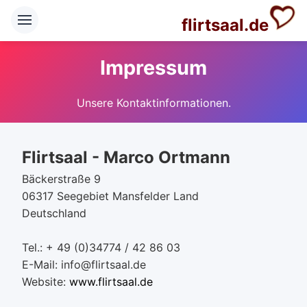
flirtsaal.de
Impressum
Unsere Kontaktinformationen.
Flirtsaal - Marco Ortmann
Bäckerstraße 9
06317 Seegebiet Mansfelder Land
Deutschland
Tel.: + 49 (0)34774 / 42 86 03
E-Mail: info@flirtsaal.de
Website:
www.flirtsaal.de