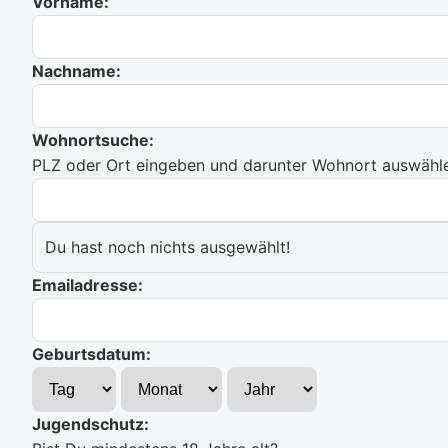
Vorname:
Nachname:
Wohnortsuche:
PLZ oder Ort eingeben und darunter Wohnort auswählen
Du hast noch nichts ausgewählt!
Emailadresse:
Geburtsdatum:
Jugendschutz: