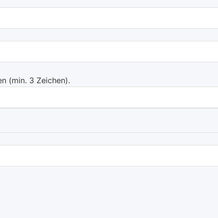
 (min. 3 Zeichen).