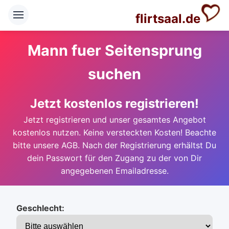
flirtsaal.de
Mann fuer Seitensprung
suchen
Jetzt kostenlos registrieren!
Jetzt registrieren und unser gesamtes Angebot
kostenlos nutzen. Keine versteckten Kosten! Beachte
bitte unsere AGB. Nach der Registrierung erhältst Du
dein Passwort für den Zugang zu der von Dir
angegebenen Emailadresse.
Geschlecht: