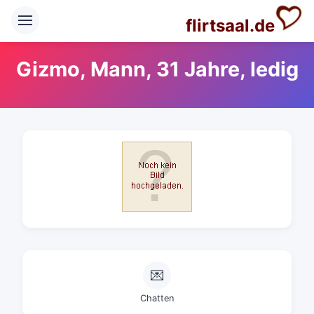
flirtsaal.de
Gizmo, Mann, 31 Jahre, ledig
💌
Chatten