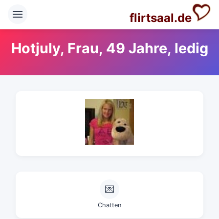
flirtsaal.de
Hotjuly, Frau, 49 Jahre, ledig
💌
Chatten