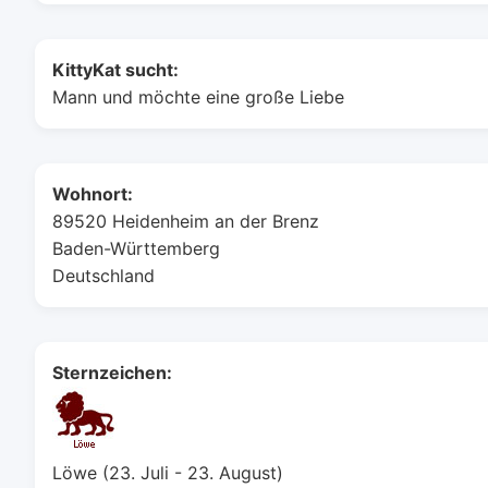
KittyKat sucht:
Mann und möchte eine große Liebe
Wohnort:
89520 Heidenheim an der Brenz
Baden-Württemberg
Deutschland
Sternzeichen:
Löwe (23. Juli - 23. August)