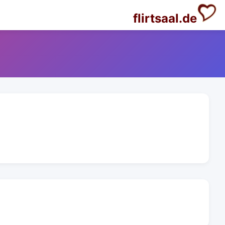
flirtsaal.de