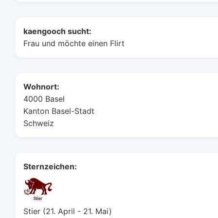
kaengooch sucht:
Frau und möchte einen Flirt
Wohnort:
4000 Basel
Kanton Basel-Stadt
Schweiz
Sternzeichen:
Stier (21. April - 21. Mai)