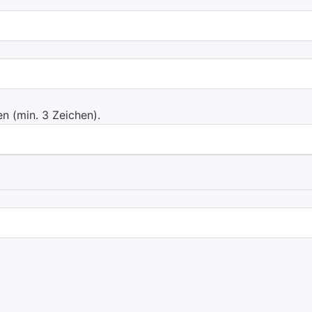
 (min. 3 Zeichen).