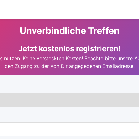
Unverbindliche Treffen
Jetzt kostenlos registrieren!
 nutzen. Keine versteckten Kosten! Beachte bitte unsere A
den Zugang zu der von Dir angegebenen Emailadresse.