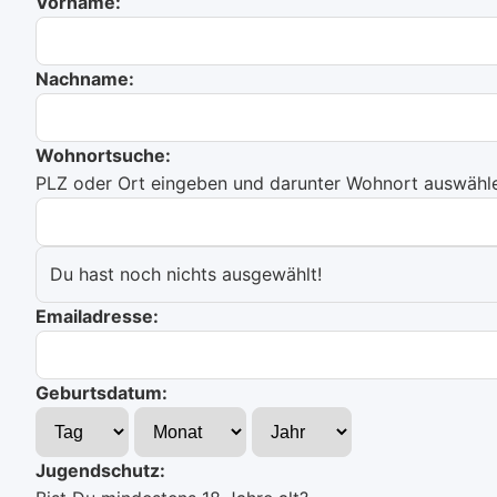
Vorname:
Nachname:
Wohnortsuche:
PLZ oder Ort eingeben und darunter Wohnort auswählen
Du hast noch nichts ausgewählt!
Emailadresse:
Geburtsdatum:
Jugendschutz: