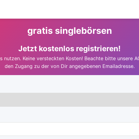
gratis singlebörsen
Jetzt kostenlos registrieren!
 nutzen. Keine versteckten Kosten! Beachte bitte unsere A
den Zugang zu der von Dir angegebenen Emailadresse.