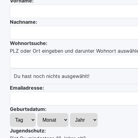
Vorname:
Nachname:
Wohnortsuche:
PLZ oder Ort eingeben und darunter Wohnort auswählen
Du hast noch nichts ausgewählt!
Emailadresse:
Geburtsdatum:
Jugendschutz: