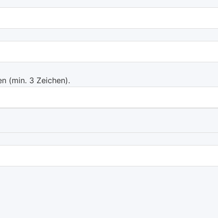
 (min. 3 Zeichen).