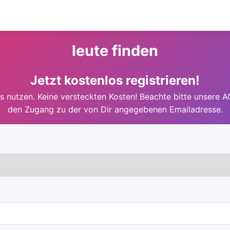
leute finden
Jetzt kostenlos registrieren!
 nutzen. Keine versteckten Kosten! Beachte bitte unsere A
den Zugang zu der von Dir angegebenen Emailadresse.