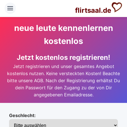
flirtsaal.de
neue leute kennenlernen
kostenlos
Jetzt kostenlos registrieren!
Jetzt registrieren und unser gesamtes Angebot
kostenlos nutzen. Keine versteckten Kosten! Beachte
bitte unsere AGB. Nach der Registrierung erhältst Du
dein Passwort für den Zugang zu der von Dir
angegebenen Emailadresse.
Geschlecht: