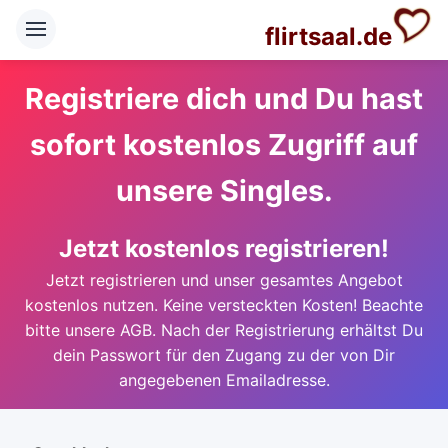
flirtsaal.de
Registriere dich und Du hast
sofort kostenlos Zugriff auf
unsere Singles.
Jetzt kostenlos registrieren!
Jetzt registrieren und unser gesamtes Angebot
kostenlos nutzen. Keine versteckten Kosten! Beachte
bitte unsere AGB. Nach der Registrierung erhältst Du
dein Passwort für den Zugang zu der von Dir
angegebenen Emailadresse.