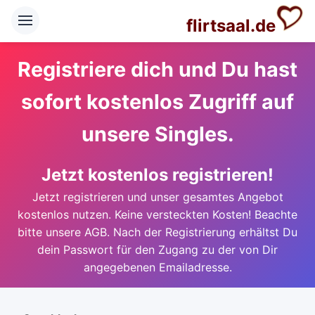
flirtsaal.de
Registriere dich und Du hast
sofort kostenlos Zugriff auf
unsere Singles.
Jetzt kostenlos registrieren!
Jetzt registrieren und unser gesamtes Angebot
kostenlos nutzen. Keine versteckten Kosten! Beachte
bitte unsere AGB. Nach der Registrierung erhältst Du
dein Passwort für den Zugang zu der von Dir
angegebenen Emailadresse.